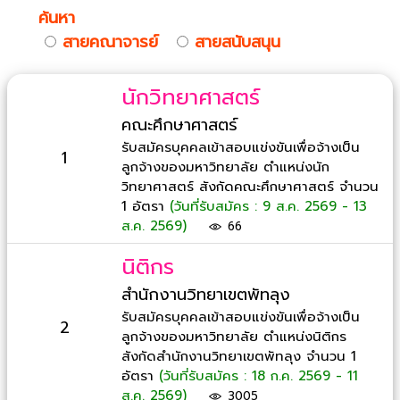
ค้นหา
สายคณาจารย์
สายสนับสนุน
นักวิทยาศาสตร์
คณะศึกษาศาสตร์
รับสมัครบุคคลเข้าสอบแข่งขันเพื่อจ้างเป็น
1
ลูกจ้างของมหาวิทยาลัย ตำแหน่งนัก
วิทยาศาสตร์ สังกัดคณะศึกษาศาสตร์ จำนวน
1 อัตรา
(วันที่รับสมัคร : 9 ส.ค. 2569 - 13
ส.ค. 2569)
66
นิติกร
สำนักงานวิทยาเขตพัทลุง
รับสมัครบุคคลเข้าสอบแข่งขันเพื่อจ้างเป็น
2
ลูกจ้างของมหาวิทยาลัย ตำแหน่งนิติกร
สังกัดสำนักงานวิทยาเขตพัทลุง จำนวน 1
อัตรา
(วันที่รับสมัคร : 18 ก.ค. 2569 - 11
ส.ค. 2569)
3005