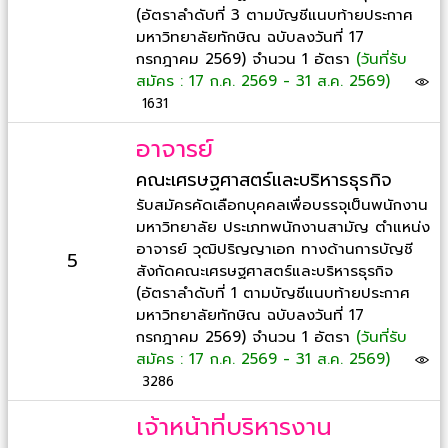
(อัตราลำดับที่ 3 ตามบัญชีแนบท้ายประกาศ
มหาวิทยาลัยทักษิณ ฉบับลงวันที่ 17
กรกฎาคม 2569) จำนวน 1 อัตรา
(วันที่รับ
สมัคร : 17 ก.ค. 2569 - 31 ส.ค. 2569)
1631
อาจารย์
คณะเศรษฐศาสตร์และบริหารธุรกิจ
รับสมัครคัดเลือกบุคคลเพื่อบรรจุเป็นพนักงาน
มหาวิทยาลัย ประเภทพนักงานสามัญ ตำแหน่ง
อาจารย์ วุฒิปริญญาเอก ทางด้านการบัญชี
5
สังกัดคณะเศรษฐศาสตร์และบริหารธุรกิจ
(อัตราลำดับที่ 1 ตามบัญชีแนบท้ายประกาศ
มหาวิทยาลัยทักษิณ ฉบับลงวันที่ 17
กรกฎาคม 2569) จำนวน 1 อัตรา
(วันที่รับ
สมัคร : 17 ก.ค. 2569 - 31 ส.ค. 2569)
3286
เจ้าหน้าที่บริหารงาน