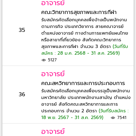
อาจารย์
คณะวิทยาการสุขภาพและการกีฬา
รับสมัครคัดเลือกบุคคลเพื่อจ้างเป็นพนักงาน
ตามภารกิจ ประเภทวิชาการ สายคณาจารย์
35
ตำแหน่งอาจารย์ ทางด้านการแพทย์แผนไทย
หรือสาขาที่เกี่ยวข้อง สังกัดคณะวิทยาการ
สุขภาพและการกีฬา จำนวน 3 อัตรา
(วันที่รับ
สมัคร : 28 ม.ค. 2568 - 31 ส.ค. 2569)
5127
อาจารย์
คณะสหวิทยาการและการประกอบการ
รับสมัครคัดเลือกบุคคลเพื่อบรรจุเป็นพนักงาน
36
มหาวิทยาลัย ประเภทพนักงานสามัญ ตำแหน่ง
อาจารย์ สังกัดคณะสหวิทยาการและการ
ประกอบการ จำนวน 2 อัตรา
(วันที่รับสมัคร :
18 พ.ย. 2567 - 31 ส.ค. 2569)
7541
อาจารย์