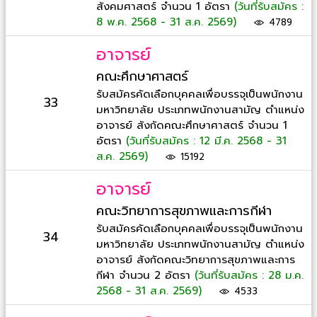
สังคมศาสตร์ จำนวน 1 อัตรา
(วันที่รับสมัคร :
8 พ.ค. 2568 - 31 ส.ค. 2569)
4789
อาจารย์
คณะศึกษาศาสตร์
รับสมัครคัดเลือกบุคคลเพื่อบรรจุเป็นพนักงาน
33
มหาวิทยาลัย ประเภทพนักงานสามัญ ตำแหน่ง
อาจารย์ สังกัดคณะศึกษาศาสตร์ จำนวน 1
อัตรา
(วันที่รับสมัคร : 12 มี.ค. 2568 - 31
ส.ค. 2569)
15192
อาจารย์
คณะวิทยาการสุขภาพและการกีฬา
รับสมัครคัดเลือกบุคคลเพื่อบรรจุเป็นพนักงาน
34
มหาวิทยาลัย ประเภทพนักงานสามัญ ตำแหน่ง
อาจารย์ สังกัดคณะวิทยาการสุขภาพและการ
กีฬา จำนวน 2 อัตรา
(วันที่รับสมัคร : 28 ม.ค.
2568 - 31 ส.ค. 2569)
4533