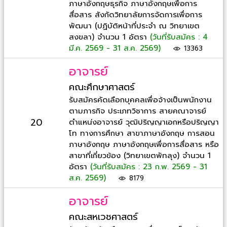
ภาษาอังกฤษธุรกิจ ภาษาอังกฤษเพื่อการ
สื่อสาร สังกัดวิทยาลัยการจัดการเพื่อการ
พัฒนา (ปฏิบัติหน้าที่ประจำ ณ วิทยาเขต
สงขลา) จำนวน 1 อัตรา
(วันที่รับสมัคร : 4
มี.ค. 2569 - 31 ส.ค. 2569)
13363
อาจารย์
คณะศึกษาศาสตร์
รับสมัครคัดเลือกบุคคลเพื่อจ้างเป็นพนักงาน
ตามภารกิจ ประเภทวิชาการ สายคณาจารย์
20
ตำแหน่งอาจารย์ วุฒิปริญญาเอกหรือปริญญา
โท ทางการศึกษา สาขาภาษาอังกฤษ การสอน
ภาษาอังกฤษ ภาษาอังกฤษเพื่อการสื่อสาร หรือ
สาขาที่เกี่ยวข้อง (วิทยาเขตพัทลุง) จำนวน 1
อัตรา
(วันที่รับสมัคร : 23 ก.พ. 2569 - 31
ส.ค. 2569)
8179
อาจารย์
คณะสหเวชศาสตร์