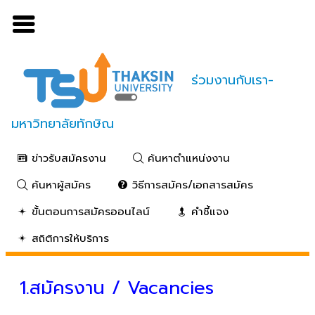
ร่วมงานกับเรา-
มหาวิทยาลัยทักษิณ
ข่าวรับสมัครงาน
ค้นหาตำแหน่งงาน
ค้นหาผู้สมัคร
วิธีการสมัคร/เอกสารสมัคร
ขั้นตอนการสมัครออนไลน์
คำชี้แจง
สถิติการให้บริการ
1.สมัครงาน / Vacancies