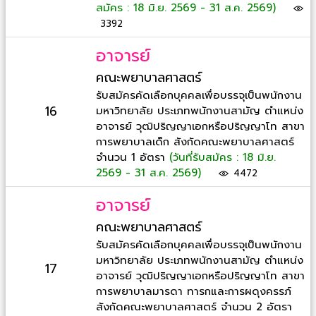
สมัคร : 18 มิ.ย. 2569 - 31 ส.ค. 2569)
3392
อาจารย์
คณะพยาบาลศาสตร์
รับสมัครคัดเลือกบุคคลเพื่อบรรจุเป็นพนักงาน
16
มหาวิทยาลัย ประเภทพนักงานสามัญ ตำแหน่ง
อาจารย์ วุฒิปริญญาเอกหรือปริญญาโท สาขา
การพยาบาลเด็ก สังกัดคณะพยาบาลศาสตร์
จำนวน 1 อัตรา
(วันที่รับสมัคร : 18 มิ.ย.
2569 - 31 ส.ค. 2569)
4472
อาจารย์
คณะพยาบาลศาสตร์
รับสมัครคัดเลือกบุคคลเพื่อบรรจุเป็นพนักงาน
มหาวิทยาลัย ประเภทพนักงานสามัญ ตำแหน่ง
17
อาจารย์ วุฒิปริญญาเอกหรือปริญญาโท สาขา
การพยาบาลมารดา ทารกและการผดุงครรภ์
สังกัดคณะพยาบาลศาสตร์ จำนวน 2 อัตรา