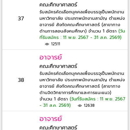
คณะศึกษาศาสตร์
รับสมัครคัดเลือกบุคคลเพื่อบรรจุเป็นพนักงาน
37
มหาวิทยาลัย ประเภทพนักงานสามัญ ตำแหน่ง
อาจารย์ สังกัดคณะศึกษาศาสตร์ (สาขาทาง
ด้านการสอนสังคมศึกษา) จำนวน 1 อัตรา
(วัน
ที่รับสมัคร : 11 พ.ย. 2567 - 31 ส.ค. 2569)
12511
อาจารย์
คณะศึกษาศาสตร์
รับสมัครคัดเลือกบุคคลเพื่อบรรจุเป็นพนักงาน
38
มหาวิทยาลัย ประเภทพนักงานสามัญ ตำแหน่ง
อาจารย์ สังกัดคณะศึกษาศาสตร์ (สาขาทาง
ด้านจิตวิทยาการศึกษาและการแนะแนว)
จำนวน 1 อัตรา
(วันที่รับสมัคร : 11 พ.ย. 2567
- 31 ส.ค. 2569)
12638
อาจารย์
คณะศึกษาศาสตร์