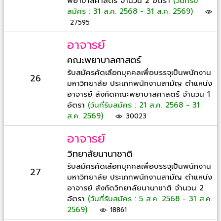
พยาบาลศาสตร์ จำนวน 2 อัตรา
(วันที่รับ
สมัคร : 31 ส.ค. 2568 - 31 ส.ค. 2569)
27595
อาจารย์
คณะพยาบาลศาสตร์
รับสมัครคัดเลือกบุคคลเพื่อบรรจุเป็นพนักงาน
26
มหาวิทยาลัย ประเภทพนักงานสามัญ ตำแหน่ง
อาจารย์ สังกัดคณะพยาบาลศาสตร์ จำนวน 1
อัตรา
(วันที่รับสมัคร : 21 ส.ค. 2568 - 31
ส.ค. 2569)
30023
อาจารย์
วิทยาลัยนานาชาติ
รับสมัครคัดเลือกบุคคลเพื่อบรรจุเป็นพนักงาน
27
มหาวิทยาลัย ประเภทพนักงานสามัญ ตำแหน่ง
อาจารย์ สังกัดวิทยาลัยนานาชาติ จำนวน 2
อัตรา
(วันที่รับสมัคร : 5 ส.ค. 2568 - 31 ส.ค.
2569)
18861