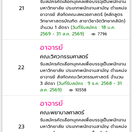
รับสมัครคัดเลือกบุคคลเพื่อบรรจุเป็นพนักงาน
21
มหาวิทยาลัย ประเภทพนักงานสามัญ ตำแหน่ง
อาจารย์ สังกัดคณะสหเวชศาสตร์ (หลักสูตร
วิทยาศาสตรบัณฑิต สาขาวิชาจิตวิทยาคลินิก)
จำนวน 1 อัตรา
(วันที่รับสมัคร : 18 ม.ค.
2569 - 31 ส.ค. 2569)
7796
อาจารย์
คณะวิศวกรรมศาสตร์
รับสมัครคัดเลือกบุคคลเพื่อบรรจุเป็นพนักงาน
22
มหาวิทยาลัย ประเภทพนักงานสามัญ ตำแหน่ง
อาจารย์ สังกัดคณะวิศวกรรมศาสตร์ จำนวน
3 อัตรา
(วันที่รับสมัคร : 9 ธ.ค. 2568 - 31
ส.ค. 2569)
10558
อาจารย์
คณะพยาบาลศาสตร์
รับสมัครคัดเลือกบุคคลเพื่อบรรจุเป็นพนักงาน
23
มหาวิทยาลัย ประเภทพนักงานสามัญ ตำแหน่ง