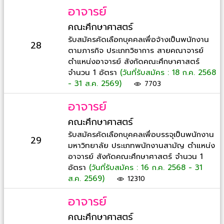
อาจารย์
คณะศึกษาศาสตร์
รับสมัครคัดเลือกบุคคลเพื่อจ้างเป็นพนักงาน
28
ตามภารกิจ ประเภทวิชาการ สายคณาจารย์
ตำแหน่งอาจารย์ สังกัดคณะศึกษาศาสตร์
จำนวน 1 อัตรา
(วันที่รับสมัคร : 18 ก.ค. 2568
- 31 ส.ค. 2569)
7703
อาจารย์
คณะศึกษาศาสตร์
รับสมัครคัดเลือกบุคคลเพื่อบรรจุเป็นพนักงาน
29
มหาวิทยาลัย ประเภทพนักงานสามัญ ตำแหน่ง
อาจารย์ สังกัดคณะศึกษาศาสตร์ จำนวน 1
อัตรา
(วันที่รับสมัคร : 16 ก.ค. 2568 - 31
ส.ค. 2569)
12310
อาจารย์
คณะศึกษาศาสตร์