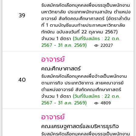
รับสมัครคัดเลือกบุคคลเพื่อบรรจุเป็นพนักงาน
มหาวิทยาลัย ประเภทพนักงานสามัญ ตำแหน่ง
39
อาจารย์ สังกัดคณะศึกษาศาสตร์ (อัตราลำดับ
ที่ 1 ตามบัญชีแนบท้ายประกาศมหาวิทยาลัย
ทักษิณ ฉบับลงวันที่ 22 ตุลาคม 2567)
จำนวน 1 อัตรา
(วันที่รับสมัคร : 22 ต.ค.
2567 - 31 ส.ค. 2569)
22027
อาจารย์
คณะศึกษาศาสตร์
รับสมัครคัดเลือกบุคคลเพื่อจ้างเป็นพนักงาน
40
ตามภารกิจ ประเภทวิชาการ สายคณาจารย์
ตำแหน่งอาจารย์ สังกัดคณะศึกษาศาสตร์
จำนวน 1 อัตรา
(วันที่รับสมัคร : 22 ต.ค.
2567 - 31 ส.ค. 2569)
4809
อาจารย์
คณะเศรษฐศาสตร์และบริหารธุรกิจ
รับสมัครคัดเลือกบุคคลเพื่อบรรจุเป็นพนักงาน