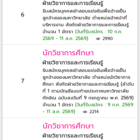
ฝ่ายวิชาการและการเรียนรู้
รับสมัครบุคคลเข้าสอบแข่งขันเพื่อจ้างเป็น
6
ลูกจ้างของมหาวิทยาลัย ตำแหน่งเจ้าหน้าที่
บริหารงาน สังกัดฝ่ายวิชาการและการเรียนรู้
จำนวน 1 อัตรา
(วันที่รับสมัคร : 10 ก.ค.
2569 - 11 ส.ค. 2569)
2990
นักวิชาการศึกษา
ฝ่ายวิชาการและการเรียนรู้
รับสมัครบุคคลเข้าสอบแข่งขันเพื่อจ้างเป็น
ลูกจ้างของมหาวิทยาลัย ตำแหน่งนักวิชาการ
7
ศึกษา สังกัดฝ่ายวิชาการและการเรียนรู้ (ลำดับ
ที่ 1 ตามบัญชีแนบท้ายประกาศมหาวิทยาลัย
ทักษิณ ฉบับลงวันที่ 9 กรกฎาคม พ.ศ. 2569)
จำนวน 1 อัตรา
(วันที่รับสมัคร : 9 ก.ค. 2569
- 11 ส.ค. 2569)
2214
นักวิชาการศึกษา
ฝ่ายวิชาการและการเรียนรู้