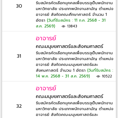
รับสมัครคัดเลือกบุคคลเพื่อบรรจุเป็นพนักงาน
30
มหาวิทยาลัย ประเภทพนักงานสามัญ ตำแหน่ง
อาจารย์ สังกัดคณะศึกษาศาสตร์ จำนวน 1
อัตรา
(วันที่รับสมัคร : 11 ก.ค. 2568 - 31
ส.ค. 2569)
13843
อาจารย์
คณะมนุษยศาสตร์และสังคมศาสตร์
รับสมัครคัดเลือกบุคคลเพื่อบรรจุเป็นพนักงาน
31
มหาวิทยาลัย ประเภทพนักงานสามัญ ตำแหน่ง
อาจารย์ สังกัดคณะมนุษยศาสตร์และ
สังคมศาสตร์ จำนวน 1 อัตรา
(วันที่รับสมัคร :
14 พ.ค. 2568 - 31 ส.ค. 2569)
10522
อาจารย์
คณะมนุษยศาสตร์และสังคมศาสตร์
รับสมัครคัดเลือกบุคคลเพื่อบรรจุเป็นพนักงาน
32
มหาวิทยาลัย ประเภทพนักงานสามัญ ตำแหน่ง
อาจารย์ สังกัดคณะมนุษยศาสตร์และ