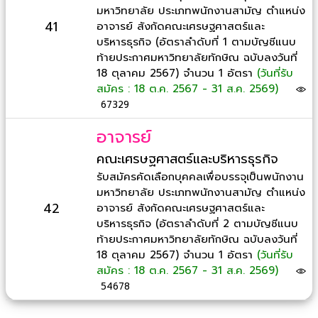
มหาวิทยาลัย ประเภทพนักงานสามัญ ตำแหน่ง
41
อาจารย์ สังกัดคณะเศรษฐศาสตร์และ
บริหารธุรกิจ (อัตราลำดับที่ 1 ตามบัญชีแนบ
ท้ายประกาศมหาวิทยาลัยทักษิณ ฉบับลงวันที่
18 ตุลาคม 2567) จำนวน 1 อัตรา
(วันที่รับ
สมัคร : 18 ต.ค. 2567 - 31 ส.ค. 2569)
67329
อาจารย์
คณะเศรษฐศาสตร์และบริหารธุรกิจ
รับสมัครคัดเลือกบุคคลเพื่อบรรจุเป็นพนักงาน
มหาวิทยาลัย ประเภทพนักงานสามัญ ตำแหน่ง
42
อาจารย์ สังกัดคณะเศรษฐศาสตร์และ
บริหารธุรกิจ (อัตราลำดับที่ 2 ตามบัญชีแนบ
ท้ายประกาศมหาวิทยาลัยทักษิณ ฉบับลงวันที่
18 ตุลาคม 2567) จำนวน 1 อัตรา
(วันที่รับ
สมัคร : 18 ต.ค. 2567 - 31 ส.ค. 2569)
54678