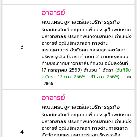
อาจารย์
คณะเศรษฐศาสตร์และบริหารธุรกิจ
รับสมัครคัดเลือกบุคคลเพื่อบรรจุเป็นพนักงาน
มหาวิทยาลัย ประเภทพนักงานสามัญ ตำแหน่ง
อาจารย์ วุฒิปริญญาเอก ทางด้าน
3
เศรษฐศาสตร์ สังกัดคณะเศรษฐศาสตร์และ
บริหารธุรกิจ (อัตราลำดับที่ 2 ตามบัญชีแนบ
ท้ายประกาศมหาวิทยาลัยทักษิณ ฉบับลงวันที่
17 กรกฎาคม 2569) จำนวน 1 อัตรา
(วันที่รับ
สมัคร : 17 ก.ค. 2569 - 31 ส.ค. 2569)
2866
อาจารย์
คณะเศรษฐศาสตร์และบริหารธุรกิจ
รับสมัครคัดเลือกบุคคลเพื่อบรรจุเป็นพนักงาน
มหาวิทยาลัย ประเภทพนักงานสามัญ ตำแหน่ง
อาจารย์ วุฒิปริญญาเอก ทางด้านการตลาด
4
สังกัดคณะเศรษฐศาสตร์และบริหารธุรกิจ