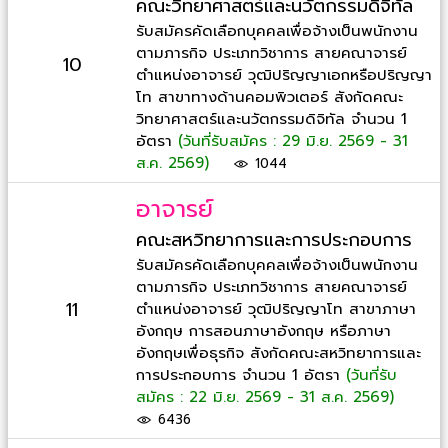
คณะวิทยาศาสตร์และนวัตกรรมดิจิทัล
รับสมัครคัดเลือกบุคคลเพื่อจ้างเป็นพนักงาน
ตามภารกิจ ประเภทวิชาการ สายคณาจารย์
10
ตำแหน่งอาจารย์ วุฒิปริญญาเอกหรือปริญญา
โท สาขาทางด้านคอมพิวเตอร์ สังกัดคณะ
วิทยาศาสตร์และนวัตกรรมดิจิทัล จำนวน 1
อัตรา
(วันที่รับสมัคร : 29 มิ.ย. 2569 - 31
ส.ค. 2569)
1044
อาจารย์
คณะสหวิทยาการและการประกอบการ
รับสมัครคัดเลือกบุคคลเพื่อจ้างเป็นพนักงาน
ตามภารกิจ ประเภทวิชาการ สายคณาจารย์
11
ตำแหน่งอาจารย์ วุฒิปริญญาโท สาขาภาษา
อังกฤษ การสอนภาษาอังกฤษ หรือภาษา
อังกฤษเพื่อธุรกิจ สังกัดคณะสหวิทยาการและ
การประกอบการ จำนวน 1 อัตรา
(วันที่รับ
สมัคร : 22 มิ.ย. 2569 - 31 ส.ค. 2569)
6436