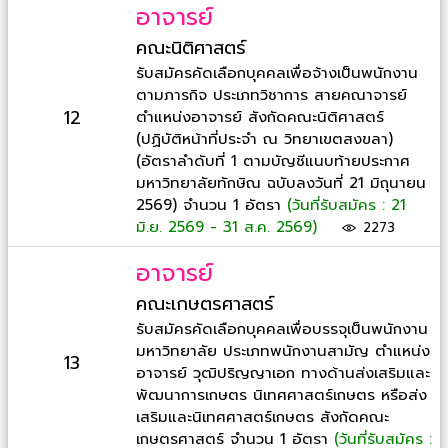
อาจารย์
คณะนิติศาสตร์
รับสมัครคัดเลือกบุคคลเพื่อจ้างเป็นพนักงาน
ตามภารกิจ ประเภทวิชาการ สายคณาจารย์
12
ตำแหน่งอาจารย์ สังกัดคณะนิติศาสตร์
(ปฏิบัติหน้าที่ประจำ ณ วิทยาเขตสงขลา)
(อัตราลำดับที่ 1 ตามบัญชีแนบท้ายประกาศ
มหาวิทยาลัยทักษิณ ฉบับลงวันที่ 21 มิถุนายน
2569) จำนวน 1 อัตรา
(วันที่รับสมัคร : 21
มิ.ย. 2569 - 31 ส.ค. 2569)
2273
อาจารย์
คณะเกษตรศาสตร์
รับสมัครคัดเลือกบุคคลเพื่อบรรจุเป็นพนักงาน
มหาวิทยาลัย ประเภทพนักงานสามัญ ตำแหน่ง
13
อาจารย์ วุฒิปริญญาเอก ทางด้านส่งเสริมและ
พัฒนาการเกษตร นิเทศศาสตร์เกษตร หรือส่ง
เสริมและนิเทศศาสตร์เกษตร สังกัดคณะ
เกษตรศาสตร์ จำนวน 1 อัตรา
(วันที่รับสมัคร :