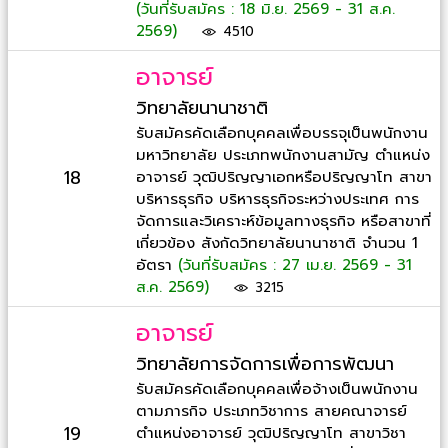
(วันที่รับสมัคร : 18 มิ.ย. 2569 - 31 ส.ค.
2569)
4510
อาจารย์
วิทยาลัยนานาชาติ
รับสมัครคัดเลือกบุคคลเพื่อบรรจุเป็นพนักงาน
มหาวิทยาลัย ประเภทพนักงานสามัญ ตำแหน่ง
18
อาจารย์ วุฒิปริญญาเอกหรือปริญญาโท สาขา
บริหารธุรกิจ บริหารธุรกิจระหว่างประเทศ การ
จัดการและวิเคราะห์ข้อมูลทางธุรกิจ หรือสาขาที่
เกี่ยวข้อง สังกัดวิทยาลัยนานาชาติ จำนวน 1
อัตรา
(วันที่รับสมัคร : 27 เม.ย. 2569 - 31
ส.ค. 2569)
3215
อาจารย์
วิทยาลัยการจัดการเพื่อการพัฒนา
รับสมัครคัดเลือกบุคคลเพื่อจ้างเป็นพนักงาน
ตามภารกิจ ประเภทวิชาการ สายคณาจารย์
19
ตำแหน่งอาจารย์ วุฒิปริญญาโท สาขาวิชา