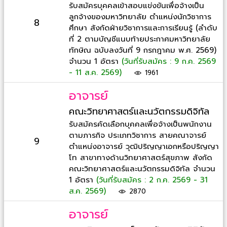
รับสมัครบุคคลเข้าสอบแข่งขันเพื่อจ้างเป็น
ลูกจ้างของมหาวิทยาลัย ตำแหน่งนักวิชาการ
8
ศึกษา สังกัดฝ่ายวิชาการและการเรียนรู้ (ลำดับ
ที่ 2 ตามบัญชีแนบท้ายประกาศมหาวิทยาลัย
ทักษิณ ฉบับลงวันที่ 9 กรกฎาคม พ.ศ. 2569)
จำนวน 1 อัตรา
(วันที่รับสมัคร : 9 ก.ค. 2569
- 11 ส.ค. 2569)
1961
อาจารย์
คณะวิทยาศาสตร์และนวัตกรรมดิจิทัล
รับสมัครคัดเลือกบุคคลเพื่อจ้างเป็นพนักงาน
ตามภารกิจ ประเภทวิชาการ สายคณาจารย์
9
ตำแหน่งอาจารย์ วุฒิปริญญาเอกหรือปริญญา
โท สาขาทางด้านวิทยาศาสตร์สุขภาพ สังกัด
คณะวิทยาศาสตร์และนวัตกรรมดิจิทัล จำนวน
1 อัตรา
(วันที่รับสมัคร : 2 ก.ค. 2569 - 31
ส.ค. 2569)
2870
อาจารย์