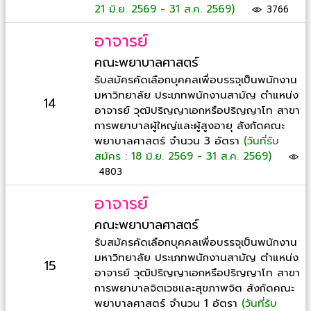
21 มิ.ย. 2569 - 31 ส.ค. 2569)
3766
อาจารย์
คณะพยาบาลศาสตร์
รับสมัครคัดเลือกบุคคลเพื่อบรรจุเป็นพนักงาน
มหาวิทยาลัย ประเภทพนักงานสามัญ ตำแหน่ง
14
อาจารย์ วุฒิปริญญาเอกหรือปริญญาโท สาขา
การพยาบาลผู้ใหญ่และผู้สูงอายุ สังกัดคณะ
พยาบาลศาสตร์ จำนวน 3 อัตรา
(วันที่รับ
สมัคร : 18 มิ.ย. 2569 - 31 ส.ค. 2569)
4803
อาจารย์
คณะพยาบาลศาสตร์
รับสมัครคัดเลือกบุคคลเพื่อบรรจุเป็นพนักงาน
มหาวิทยาลัย ประเภทพนักงานสามัญ ตำแหน่ง
15
อาจารย์ วุฒิปริญญาเอกหรือปริญญาโท สาขา
การพยาบาลจิตเวชและสุขภาพจิต สังกัดคณะ
พยาบาลศาสตร์ จำนวน 1 อัตรา
(วันที่รับ