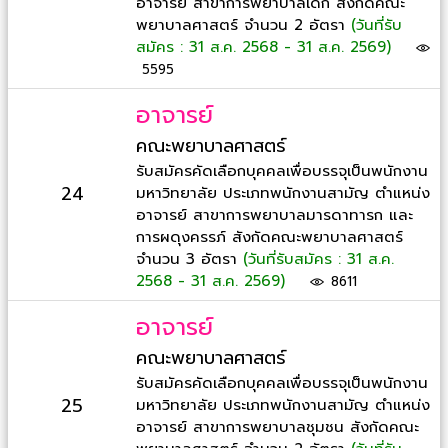
อาจารย์ สาขาการพยาบาลเด็ก สังกัดคณะ
พยาบาลศาสตร์ จำนวน 2 อัตรา
(วันที่รับ
สมัคร : 31 ส.ค. 2568 - 31 ส.ค. 2569)
5595
อาจารย์
คณะพยาบาลศาสตร์
รับสมัครคัดเลือกบุคคลเพื่อบรรจุเป็นพนักงาน
24
มหาวิทยาลัย ประเภทพนักงานสามัญ ตำแหน่ง
อาจารย์ สาขาการพยาบาลมารดาทารก และ
การผดุงครรภ์ สังกัดคณะพยาบาลศาสตร์
จำนวน 3 อัตรา
(วันที่รับสมัคร : 31 ส.ค.
2568 - 31 ส.ค. 2569)
8611
อาจารย์
คณะพยาบาลศาสตร์
รับสมัครคัดเลือกบุคคลเพื่อบรรจุเป็นพนักงาน
25
มหาวิทยาลัย ประเภทพนักงานสามัญ ตำแหน่ง
อาจารย์ สาขาการพยาบาลชุมชน สังกัดคณะ